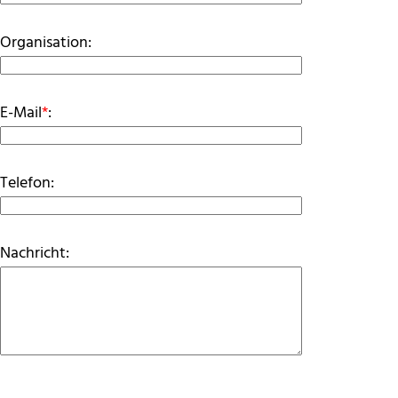
Organisation:
E-Mail
*
:
Telefon:
Nachricht: