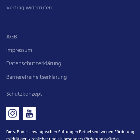
Vertrag widerrufen
AGB
Impressum
Datenschutzerklärung
Barrierefreiheitserklärung
Schutzkonzept
Die v. Bodelschwinghschen Stiftungen Bethel sind wegen Förderung
mildtätiger, kirchlicher und als besonders förderungswürdig