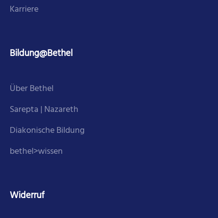
Karriere
Bildung@Bethel
Über Bethel
Sarepta | Nazareth
Diakonische Bildung
bethel>wissen
Widerruf