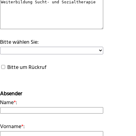
Bitte wählen Sie:
Bitte um Rückruf
Absender
Name
*
:
Vorname
*
: