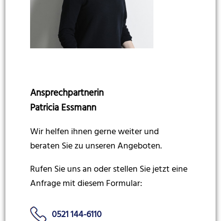
Ansprechpartnerin
Patricia Essmann
Wir helfen ihnen gerne weiter und
beraten Sie zu unseren Angeboten.
Rufen Sie uns an oder stellen Sie jetzt eine
Anfrage mit diesem Formular:
0521 144-6110