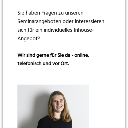
Sie haben Fragen zu unseren
Seminarangeboten oder interessieren
sich für ein individuelles Inhouse-
Angebot?
Wir sind gerne für Sie da - online,
telefonisch und vor Ort.