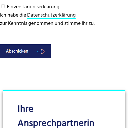
Einverständniserklärung:
Ich habe die
Datenschutzerklärung
zur Kenntnis genommen und stimme ihr zu.
Ihre
Ansprechpartnerin