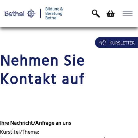
Nehmen Sie
Kontakt auf
Ihre Nachricht/Anfrage an uns
Kurstitel/Thema: