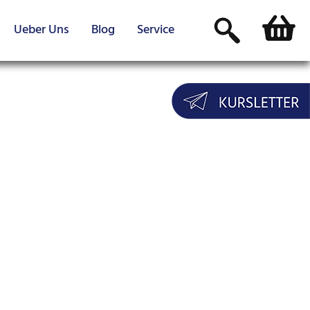
Ueber Uns
Blog
Service