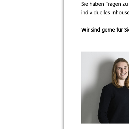
Sie haben Fragen zu
individuelles Inhou
Wir sind gerne für Si