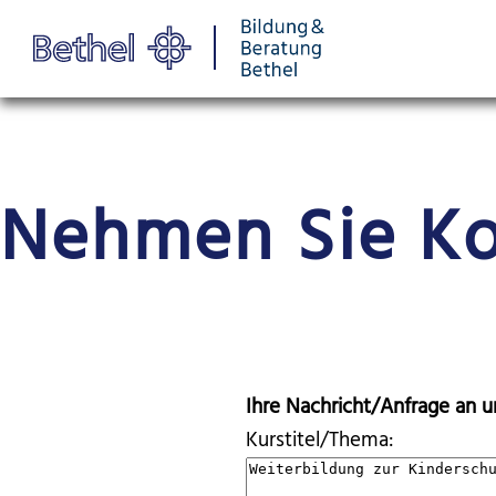
Nehmen Sie Ko
Ihre Nachricht/Anfrage an u
Kurstitel/Thema: