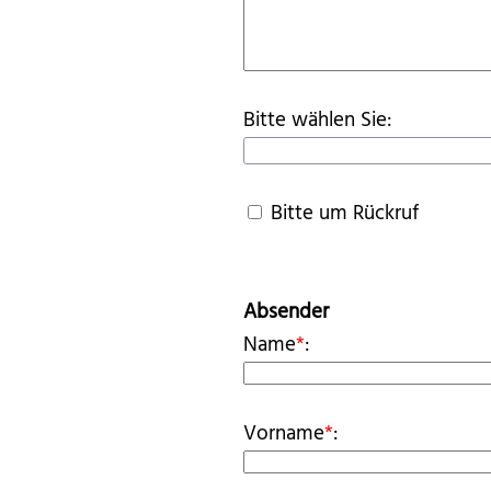
Bitte wählen Sie:
Bitte um Rückruf
Absender
Name
*
:
Vorname
*
: