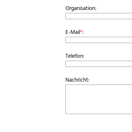
Organisation:
E-Mail
*
:
Telefon:
Nachricht: