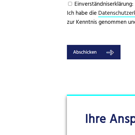
Einverständniserklärung:
Ich habe die
Datenschutzer
zur Kenntnis genommen und
Ihre Ans