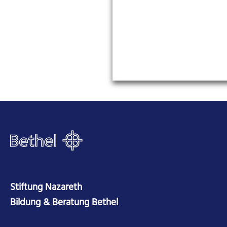
Stiftung Nazareth
Bildung & Beratung Bethel