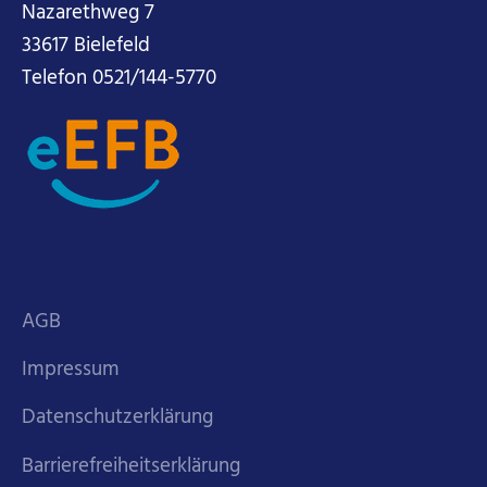
Nazarethweg 7
33617 Bielefeld
Telefon 0521/144-5770
AGB
Impressum
Datenschutzerklärung
Barrierefreiheitserklärung