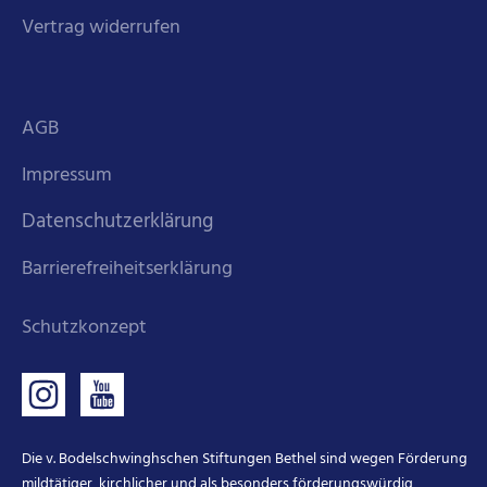
Vertrag widerrufen
AGB
Impressum
Datenschutzerklärung
Barrierefreiheitserklärung
Schutzkonzept
Die v. Bodelschwinghschen Stiftungen Bethel sind wegen Förderung
mildtätiger, kirchlicher und als besonders förderungswürdig