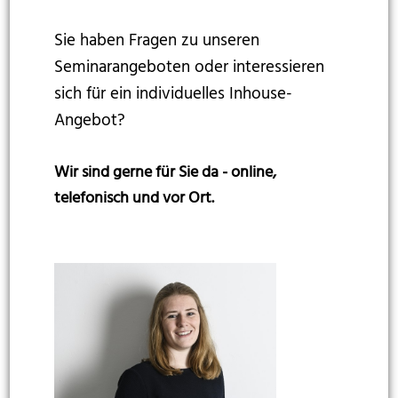
Sie haben Fragen zu unseren
Seminarangeboten oder interessieren
sich für ein individuelles Inhouse-
Angebot?
Wir sind gerne für Sie da - online,
telefonisch und vor Ort.