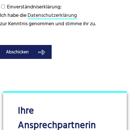
Einverständniserklärung:
Ich habe die
Datenschutzerklärung
zur Kenntnis genommen und stimme ihr zu.
Ihre
Ansprechpartnerin