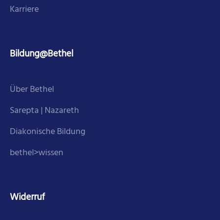
Karriere
Bildung@Bethel
Über Bethel
Sarepta | Nazareth
Diakonische Bildung
bethel>wissen
Widerruf