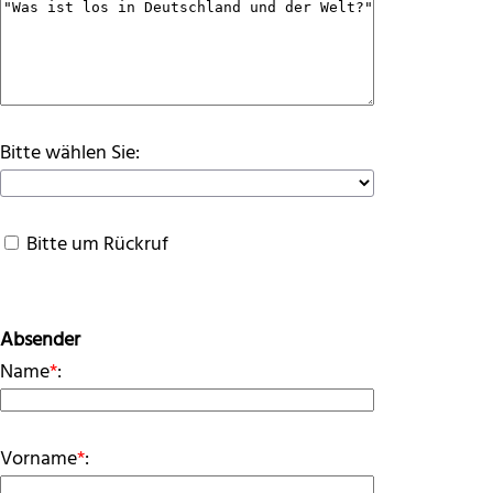
Bitte wählen Sie:
Bitte um Rückruf
Absender
Name
*
:
Vorname
*
: