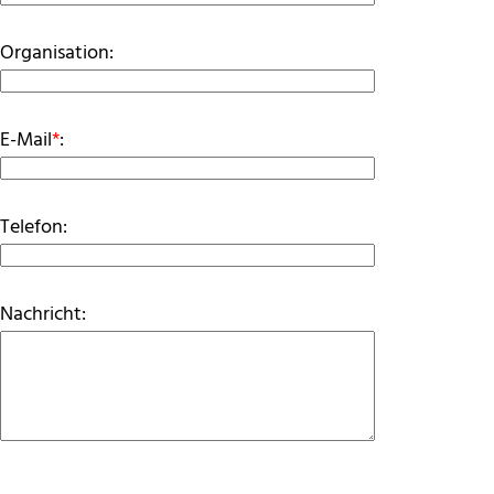
Organisation:
E-Mail
*
:
Telefon:
Nachricht: