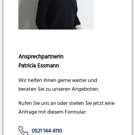
Ansprechpartnerin
Patricia Essmann
Wir helfen ihnen gerne weiter und
beraten Sie zu unseren Angeboten.
Rufen Sie uns an oder stellen Sie jetzt eine
Anfrage mit diesem Formular:
0521 144-6110