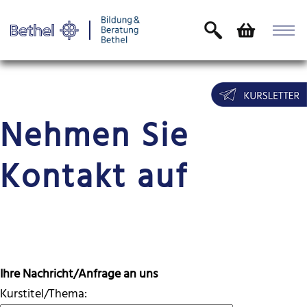
Nehmen Sie
Kontakt auf
Ihre Nachricht/Anfrage an uns
Kurstitel/Thema: