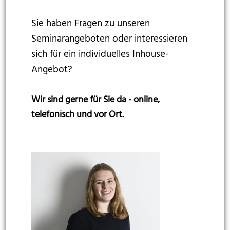
Sie haben Fragen zu unseren
Seminarangeboten oder interessieren
sich für ein individuelles Inhouse-
Angebot?
Wir sind gerne für Sie da - online,
telefonisch und vor Ort.