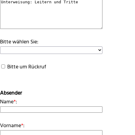
Bitte wählen Sie:
Bitte um Rückruf
Absender
Name
*
:
Vorname
*
: