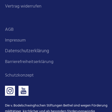
Vertrag widerrufen
AGB
Impressum
Datenschutzerklärung
Barrierefreiheitserklärung
Schutzkonzept
Die v. Bodelschwinghschen Stiftungen Bethel sind wegen Förderung
mildtätiger, kirchlicher und als besonders förderungswürdig