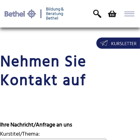
Nehmen Sie
Kontakt auf
Ihre Nachricht/Anfrage an uns
Kurstitel/Thema: