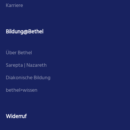
Karriere
Bildung@Bethel
Über Bethel
Sarepta | Nazareth
Diakonische Bildung
bethel>wissen
Widerruf