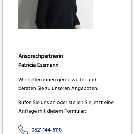
Ansprechpartnerin
Patricia Essmann
Wir helfen ihnen gerne weiter und
beraten Sie zu unseren Angeboten.
Rufen Sie uns an oder stellen Sie jetzt eine
Anfrage mit diesem Formular:
0521 144-6110