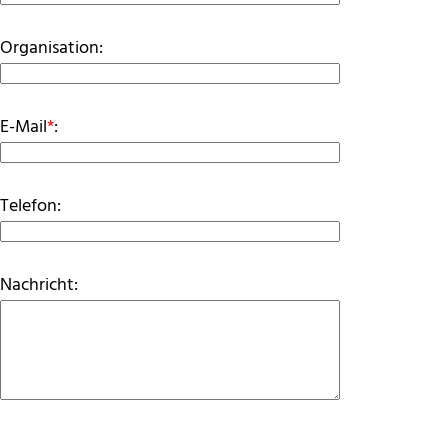
Organisation:
E-Mail
*
:
Telefon:
Nachricht: