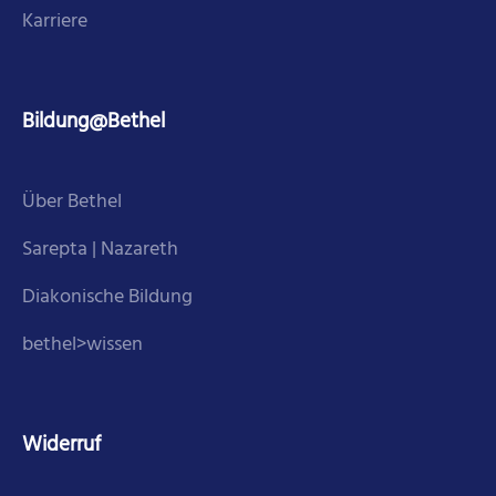
Karriere
Bildung@Bethel
Über Bethel
Sarepta | Nazareth
Diakonische Bildung
bethel>wissen
Widerruf