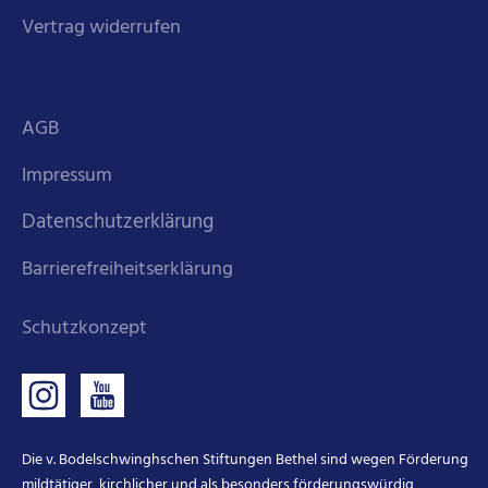
Vertrag widerrufen
AGB
Impressum
Datenschutzerklärung
Barrierefreiheitserklärung
Schutzkonzept
Die v. Bodelschwinghschen Stiftungen Bethel sind wegen Förderung
mildtätiger, kirchlicher und als besonders förderungswürdig