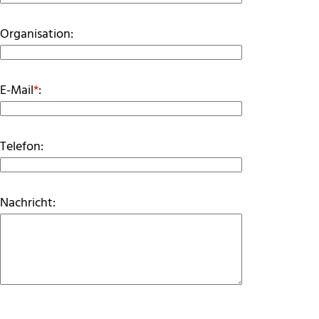
Organisation:
E-Mail
*
:
Telefon:
Nachricht: