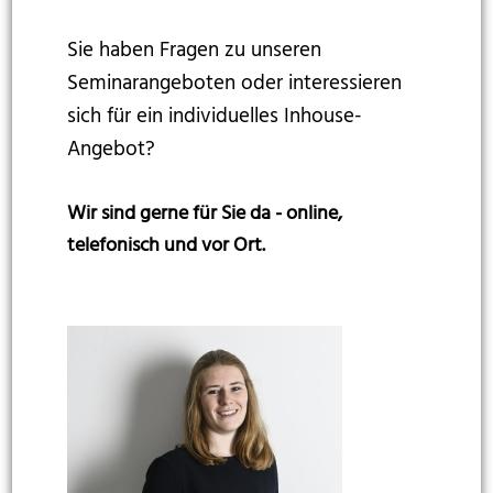
Sie haben Fragen zu unseren
Seminarangeboten oder interessieren
sich für ein individuelles Inhouse-
Angebot?
Wir sind gerne für Sie da - online,
telefonisch und vor Ort.