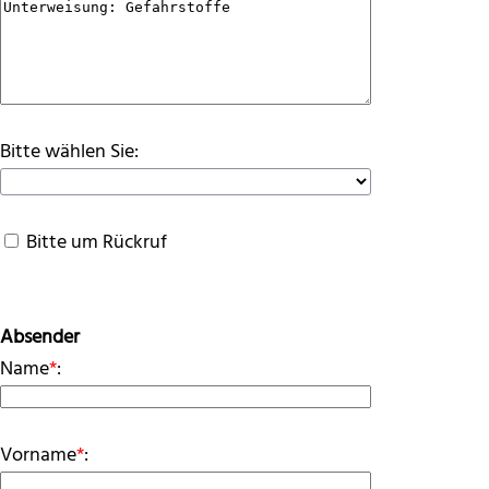
Bitte wählen Sie:
Bitte um Rückruf
Absender
Name
*
:
Vorname
*
: