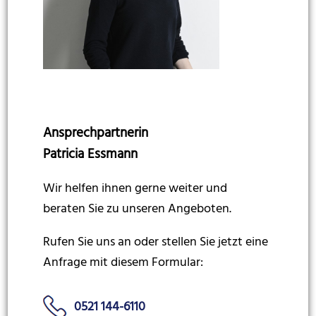
Ansprechpartnerin
Patricia Essmann
Wir helfen ihnen gerne weiter und
beraten Sie zu unseren Angeboten.
Rufen Sie uns an oder stellen Sie jetzt eine
Anfrage mit diesem Formular:
0521 144-6110