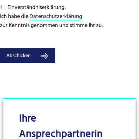
Einverständniserklärung:
Ich habe die
Datenschutzerklärung
zur Kenntnis genommen und stimme ihr zu.
Ihre
Ansprechpartnerin