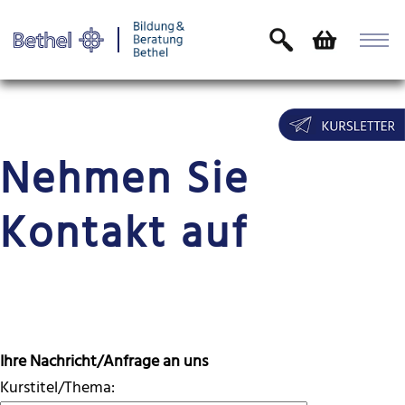
Nehmen Sie
Kontakt auf
Ihre Nachricht/Anfrage an uns
Kurstitel/Thema: